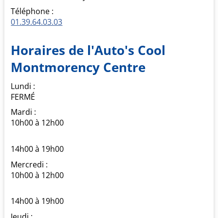
Téléphone :
01.39.64.03.03
Horaires
de l'Auto's Cool
Montmorency Centre
Lundi :
FERMÉ
Mardi :
10h00 à 12h00
14h00 à 19h00
Mercredi :
10h00 à 12h00
14h00 à 19h00
Jeudi :