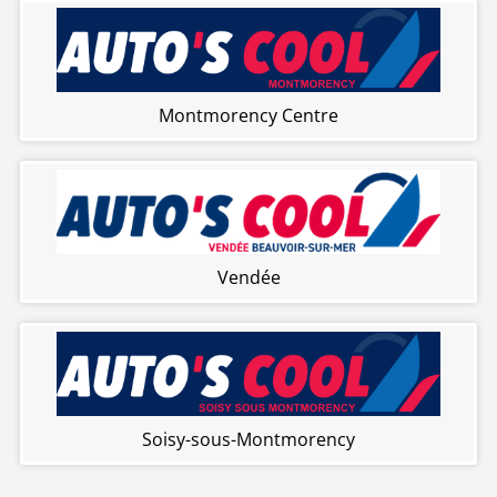
Montmorency Centre
Vendée
Soisy-sous-Montmorency