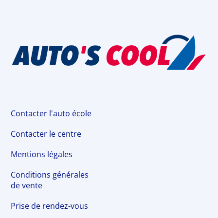
Contacter l'auto école
Contacter le centre
Mentions légales
Conditions générales
de vente
Prise de rendez-vous