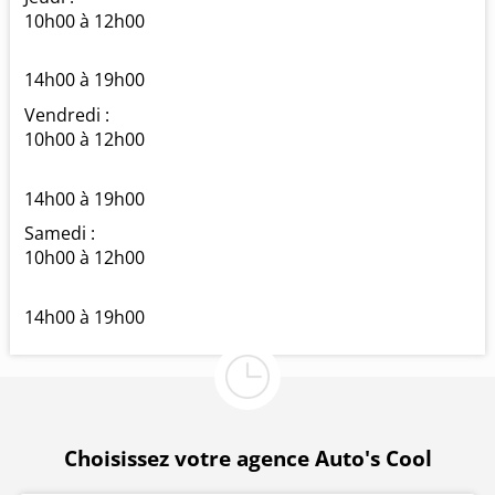
10h00 à 12h00
14h00 à 19h00
Vendredi :
10h00 à 12h00
14h00 à 19h00
Samedi :
10h00 à 12h00
14h00 à 19h00
Choisissez votre agence Auto's Cool